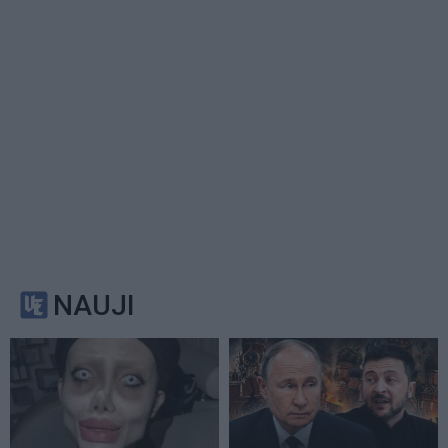
NAUJI