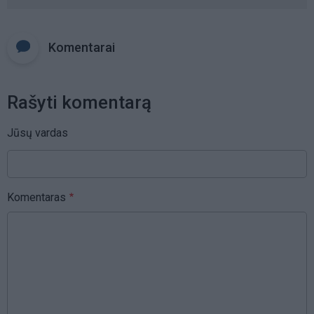
Komentarai
Rašyti komentarą
Jūsų vardas
Komentaras