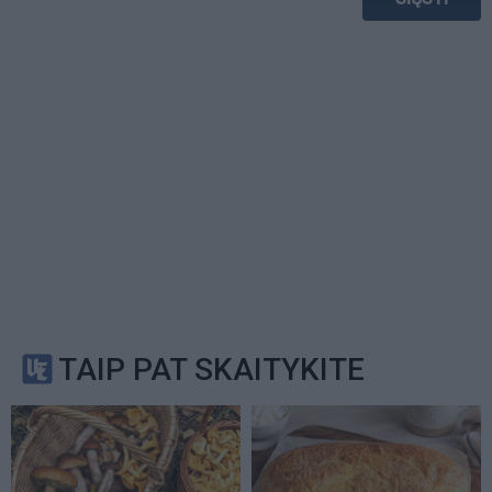
TAIP PAT SKAITYKITE