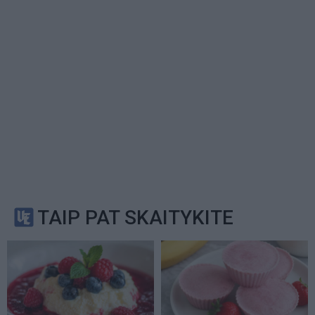
TAIP PAT SKAITYKITE