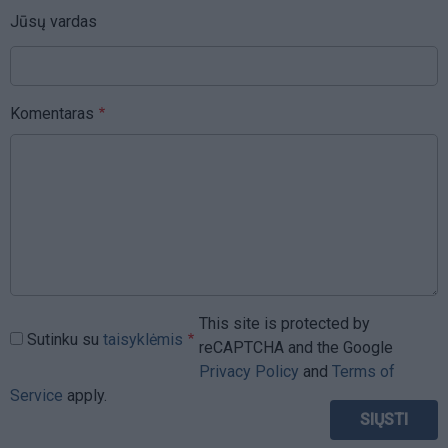
Jūsų vardas
Komentaras
This site is protected by
Sutinku su
taisyklėmis
reCAPTCHA and the Google
Privacy Policy
and
Terms of
Service
apply.