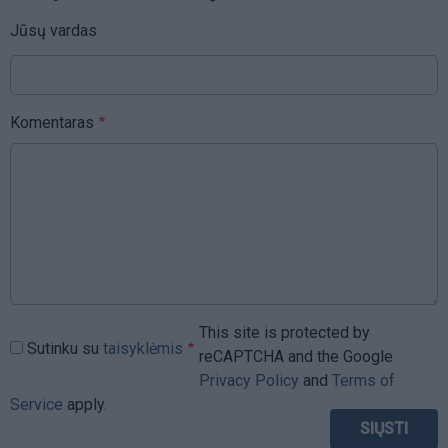
Jūsų vardas
Komentaras
This site is protected by
Sutinku su
taisyklėmis
reCAPTCHA and the Google
Privacy Policy
and
Terms of
Service
apply.