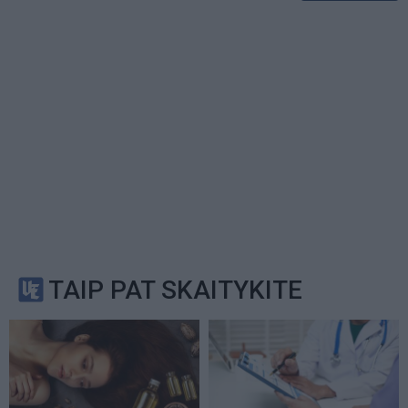
TAIP PAT SKAITYKITE