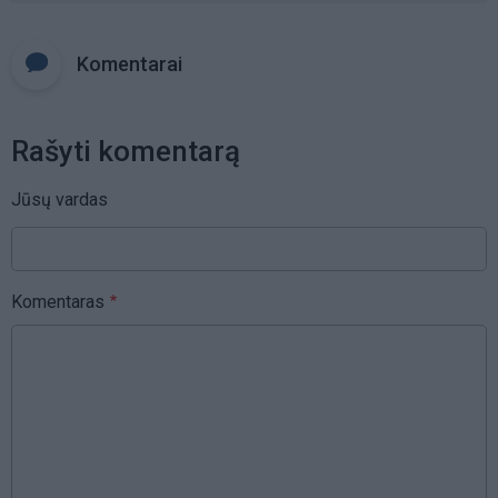
Komentarai
Rašyti komentarą
Jūsų vardas
Komentaras