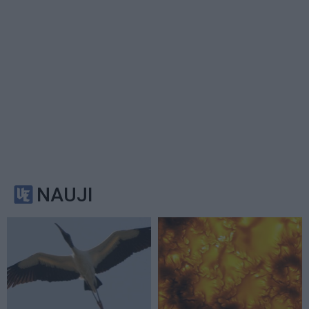
NAUJI