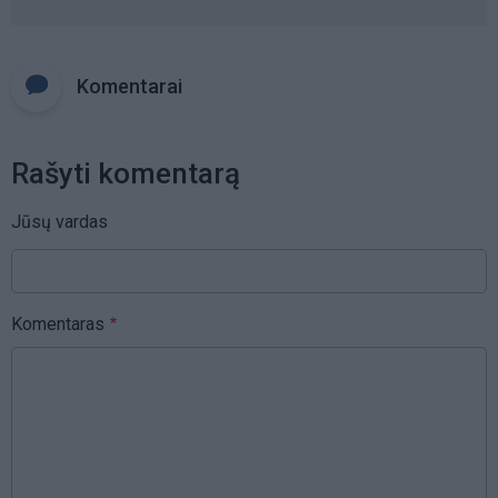
Komentarai
Rašyti komentarą
Jūsų vardas
Komentaras