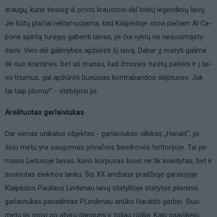
drau­gų, ku­rie tie­siog iš pro­to kraus­to­si dėl to­kių le­gen­di­nių lai­vų.
Jei bū­tų pla­čiai rek­la­muo­ja­ma, kad Klai­pė­do­je sto­vi pa­čiam Al Ca­
po­ne spi­ri­tą tu­rė­jęs ga­ben­ti lai­vas, jie čia vyk­tų nė ne­su­si­mąs­ty­
da­mi. Vien dėl ga­li­my­bės ap­žiū­rė­ti šį lai­vą. Da­bar jį ma­ty­ti ga­li­ma
tik nuo kran­ti­nės, bet aš ma­nau, kad žmo­nės tu­rė­tų pa­tek­ti ir į lai­
vo triu­mus, gal ap­žiū­rė­ti bu­vu­sias kon­tra­ban­dos slėp­tu­ves. Juk
tai taip įdo­mu!“ - ste­bė­jo­si jis.
Areš­tuo­tas garlaiviukas
Dar vie­nas uni­ka­lus ob­jek­tas - gar­lai­viu­kas vil­ki­kas „Ha­rald“, jis
šiuo me­tu yra sau­go­mas pri­va­čios bend­ro­vės te­ri­to­ri­jo­je. Tai pir­
ma­sis Lie­tu­vo­je lai­vas, ku­rio kor­pu­sas bu­vo ne tik knie­dy­tas, bet ir
su­vi­rin­tas elek­tros lan­ku. Šis XX am­žiaus pra­džio­je gar­sio­jo­je
Klai­pė­dos Pa­uliaus Lin­de­nau lai­vų sta­tyk­lo­je sta­ty­tas plie­ni­nis
gar­lai­viu­kas pa­va­din­tas P.Lin­de­nau anū­ko Ha­ral­do gar­bei. Šiuo
me­tu jis sto­vi po at­vi­ru dan­gu­mi ir to­liau rū­di­ja. Kaip pa­aiš­kė­jo,