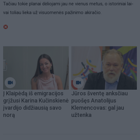
Ta­čiau to­kie pla­nai dė­lio­ja­mi jau ne vie­nus me­tus, o is­to­ri­niai lai­
vai to­liau lie­ka už vi­suo­me­nės pa­ži­ni­mo aki­ra­čio.
Į Klaipėdą iš emigracijos
Jūros šventę anksčiau
grįžusi Karina Kučinskienė
puošęs Anatolijus
įvardijo didžiausią savo
Klemencovas: gal jau
norą
užtenka