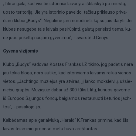
„Ti­krai gai­la, kad vi­si tie is­to­ri­niai lai­vai yra iš­blaš­ky­ti po mies­tą,
uos­to te­ri­to­ri­ją. Jie yra is­to­ri­nio pa­vel­do, ta­čiau pri­klau­so pri­va­
čiam klu­bui „Bu­dys“. Ne­ga­li­me jam nu­ro­di­nė­ti, ką su jais da­ry­ti. Jei
klu­bas ne­su­ge­ba tais lai­vais pa­si­rū­pin­ti, ga­lė­tų per­leis­ti tiems, ku­
rie juos pri­kel­tų nau­jam gy­ve­ni­mui“, - svars­tė J.Ge­nys.
Gy­ve­na vizijomis
Klu­bo „Bu­dys“ va­do­vas Kos­tas Fran­kas LŽ ti­ki­no, jog pa­dė­tis nė­ra
jau to­kia blo­ga, nors su­ti­ko, kad is­to­ri­niams lai­vams rei­kia vie­nos
vie­tos. „Jach­tin­go mu­zie­jus yra at­vi­ras, jį lan­ko moks­lei­vių, už­sie­
nie­čių gru­pės. Mu­zie­ju­je da­bar už 300 tūkst. li­tų, ku­riuos ga­vo­me
iš Eu­ro­pos Są­jun­gos fon­dų, bai­gia­mos res­tau­ruo­ti ke­tu­rios jach­
tos“, - pa­sa­ko­jo jis.
Kal­bė­da­mas apie gar­lai­viu­ką „Ha­rald“ K.Fran­kas pri­mi­nė, kad šis
lai­vas teis­mi­nio pro­ce­so me­tu bu­vo areš­tuo­tas.