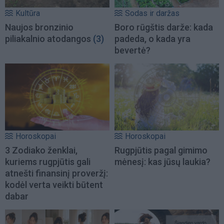
Kultūra
Sodas ir daržas
Naujos bronzinio
Boro rūgštis darže: kada
piliakalnio atodangos
(3)
padeda, o kada yra
bevertė?
Horoskopai
Horoskopai
3 Zodiako ženklai,
Rugpjūtis pagal gimimo
kuriems rugpjūtis gali
mėnesį: kas jūsų laukia?
atnešti finansinį proveržį:
kodėl verta veikti būtent
dabar