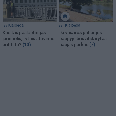
Klaipėda
Klaipėda
Kas tas paslaptingas
Iki vasaros pabaigos
jaunuolis, rytais stovintis
paupyje bus atidarytas
ant tilto?
(10)
naujas parkas
(7)