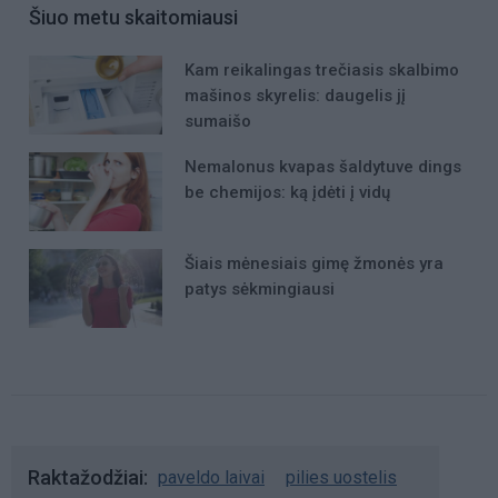
Šiuo metu skaitomiausi
Kam reikalingas trečiasis skalbimo
mašinos skyrelis: daugelis jį
sumaišo
Nemalonus kvapas šaldytuve dings
be chemijos: ką įdėti į vidų
Šiais mėnesiais gimę žmonės yra
patys sėkmingiausi
Raktažodžiai
paveldo laivai
pilies uostelis