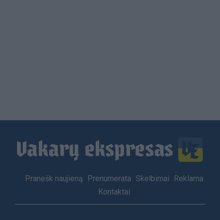
Load
More
Footer
Pranešk naujieną
Prenumerata
Skelbimai
Reklama
menu
Kontaktai