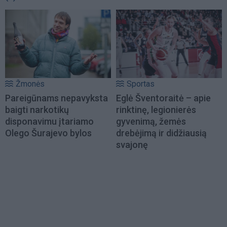
Žmonės
Sportas
Pareigūnams nepavyksta
Eglė Šventoraitė – apie
baigti narkotikų
rinktinę, legionierės
disponavimu įtariamo
gyvenimą, žemės
Olego Šurajevo bylos
drebėjimą ir didžiausią
svajonę