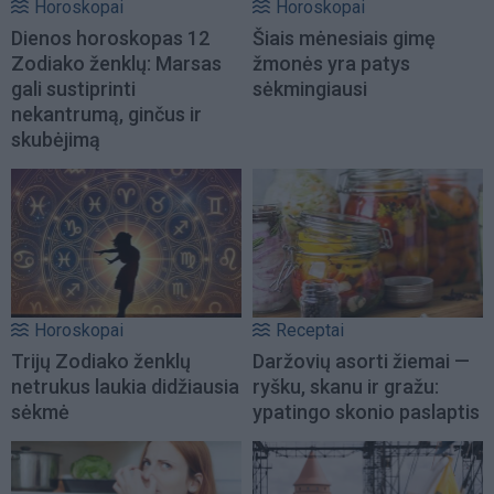
Horoskopai
Horoskopai
Dienos horoskopas 12
Šiais mėnesiais gimę
Zodiako ženklų: Marsas
žmonės yra patys
gali sustiprinti
sėkmingiausi
nekantrumą, ginčus ir
skubėjimą
Horoskopai
Receptai
Trijų Zodiako ženklų
Daržovių asorti žiemai —
netrukus laukia didžiausia
ryšku, skanu ir gražu:
sėkmė
ypatingo skonio paslaptis