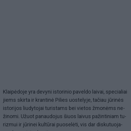
Klai­pė­do­je yra de­vy­ni is­to­ri­nio pa­vel­do lai­vai, spe­cia­liai
jiems skir­ta ir kran­ti­nė Pi­lies uos­te­ly­je, ta­čiau jū­ri­nės
is­to­ri­jos liu­dy­to­jai tu­ris­tams bei vie­tos žmo­nėms ne­
ži­no­mi. Užuot pa­nau­do­jus šiuos lai­vus pa­žin­ti­niam tu­
riz­mui ir jū­ri­nei kul­tū­rai puo­se­lė­ti, vis dar dis­ku­tuo­ja­