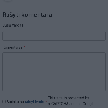
Rašyti komentarą
Jūsų vardas
Komentaras
This site is protected by
Sutinku su
taisyklėmis
reCAPTCHA and the Google