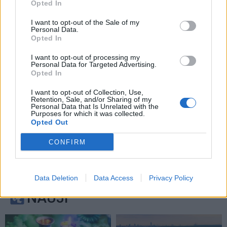
Opted In
išgirsti, pastebėti bei
priimti
I want to opt-out of the Sale of my
Personal Data.
Opted In
I want to opt-out of processing my
Personal Data for Targeted Advertising.
Opted In
I want to opt-out of Collection, Use,
Retention, Sale, and/or Sharing of my
Personal Data that Is Unrelated with the
Purposes for which it was collected.
Opted Out
CONFIRM
Data Deletion
Data Access
Privacy Policy
NAUJI