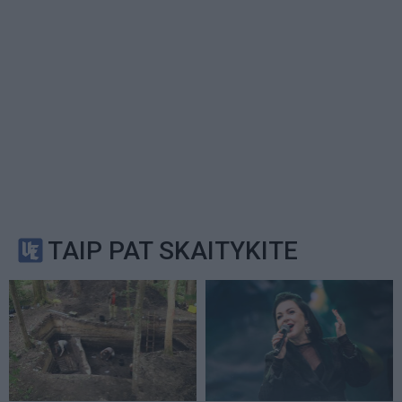
TAIP PAT SKAITYKITE