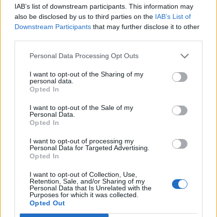
IAB’s list of downstream participants. This information may
also be disclosed by us to third parties on the
IAB’s List of
Downstream Participants
that may further disclose it to other
third parties.
Personal Data Processing Opt Outs
I want to opt-out of the Sharing of my
personal data.
Opted In
I want to opt-out of the Sale of my
Personal Data.
Opted In
NAUJI
I want to opt-out of processing my
Personal Data for Targeted Advertising.
Opted In
I want to opt-out of Collection, Use,
Retention, Sale, and/or Sharing of my
Personal Data that Is Unrelated with the
Purposes for which it was collected.
Opted Out