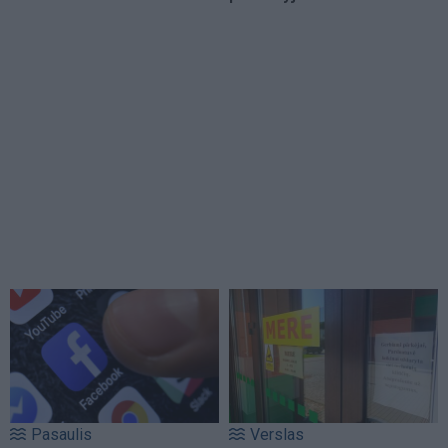
Pasaulis
Verslas