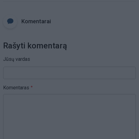
Komentarai
Rašyti komentarą
Jūsų vardas
Komentaras