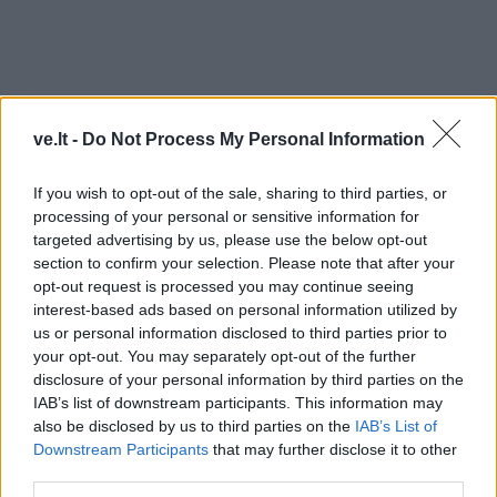
ve.lt -
Do Not Process My Personal Information
If you wish to opt-out of the sale, sharing to third parties, or
processing of your personal or sensitive information for
targeted advertising by us, please use the below opt-out
section to confirm your selection. Please note that after your
opt-out request is processed you may continue seeing
interest-based ads based on personal information utilized by
TAIP PAT SKAITYKITE
us or personal information disclosed to third parties prior to
your opt-out. You may separately opt-out of the further
disclosure of your personal information by third parties on the
IAB’s list of downstream participants. This information may
also be disclosed by us to third parties on the
IAB’s List of
Downstream Participants
that may further disclose it to other
third parties.