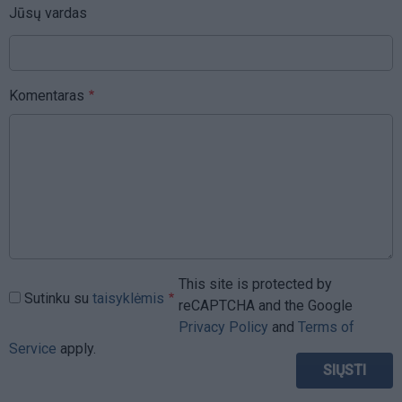
Jūsų vardas
Komentaras
This site is protected by
Sutinku su
taisyklėmis
reCAPTCHA and the Google
Privacy Policy
and
Terms of
Service
apply.