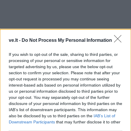
ve.lt -
Do Not Process My Personal Information
If you wish to opt-out of the sale, sharing to third parties, or
processing of your personal or sensitive information for
targeted advertising by us, please use the below opt-out
section to confirm your selection. Please note that after your
opt-out request is processed you may continue seeing
interest-based ads based on personal information utilized by
TAIP PAT SKAITYKITE
us or personal information disclosed to third parties prior to
your opt-out. You may separately opt-out of the further
disclosure of your personal information by third parties on the
IAB’s list of downstream participants. This information may
also be disclosed by us to third parties on the
IAB’s List of
Downstream Participants
that may further disclose it to other
third parties.