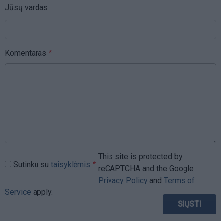
Jūsų vardas
Komentaras
This site is protected by
Sutinku su
taisyklėmis
reCAPTCHA and the Google
Privacy Policy
and
Terms of
Service
apply.