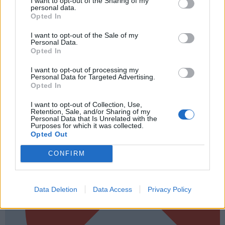
I want to opt-out of the Sharing of my
personal data.
Opted In
I want to opt-out of the Sale of my
Personal Data.
Opted In
I want to opt-out of processing my
Personal Data for Targeted Advertising.
Opted In
I want to opt-out of Collection, Use,
Retention, Sale, and/or Sharing of my
Personal Data that Is Unrelated with the
Purposes for which it was collected.
Opted Out
CONFIRM
Data Deletion
Data Access
Privacy Policy