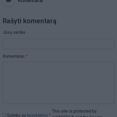
Komentarai
Rašyti komentarą
Jūsų vardas
Komentaras
This site is protected by
Sutinku su
taisyklėmis