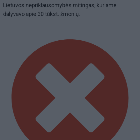
Lietuvos nepriklausomybės mitingas, kuriame
dalyvavo apie 30 tūkst. žmonių.