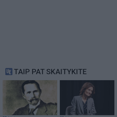
TAIP PAT SKAITYKITE