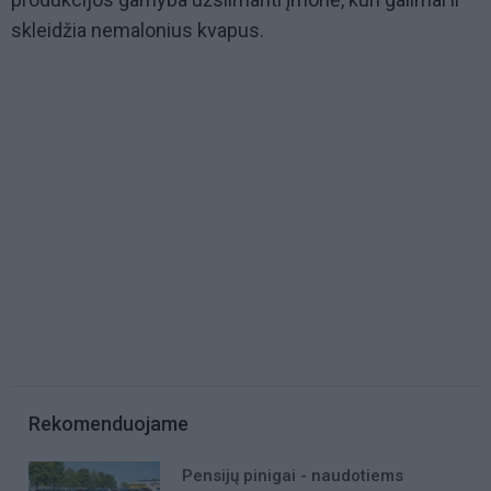
skleidžia nemalonius kvapus.
Rekomenduojame
Pensijų pinigai - naudotiems