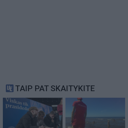
TAIP PAT SKAITYKITE