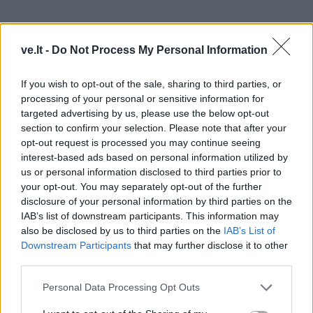
ve.lt -
Do Not Process My Personal Information
If you wish to opt-out of the sale, sharing to third parties, or
processing of your personal or sensitive information for
Agnija ŠEIKO, choreografė
targeted advertising by us, please use the below opt-out
section to confirm your selection. Please note that after your
opt-out request is processed you may continue seeing
interest-based ads based on personal information utilized by
us or personal information disclosed to third parties prior to
your opt-out. You may separately opt-out of the further
disclosure of your personal information by third parties on the
IAB’s list of downstream participants. This information may
also be disclosed by us to third parties on the
IAB’s List of
Downstream Participants
that may further disclose it to other
third parties.
Personal Data Processing Opt Outs