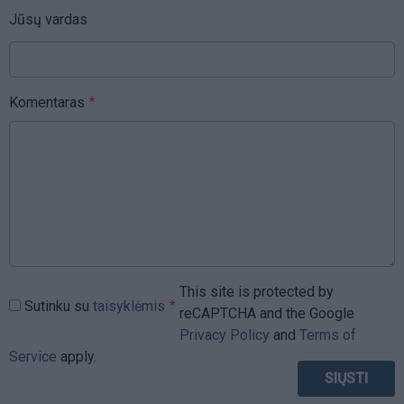
Jūsų vardas
Komentaras
This site is protected by
Sutinku su
taisyklėmis
reCAPTCHA and the Google
Privacy Policy
and
Terms of
Service
apply.