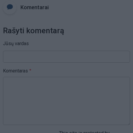
Komentarai
Rašyti komentarą
Jūsų vardas
Komentaras