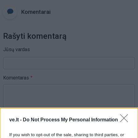
Komentarai
Rašyti komentarą
Jūsų vardas
Komentaras
ve.lt -
Do Not Process My Personal Information
If you wish to opt-out of the sale, sharing to third parties, or