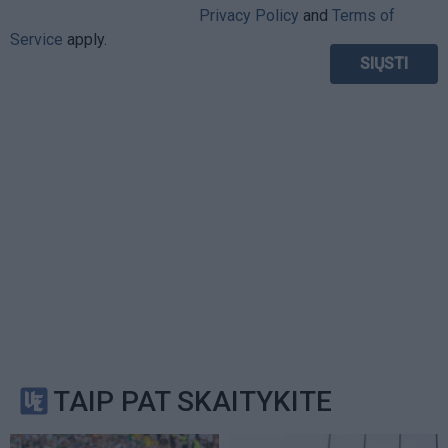
Privacy Policy
and
Terms of
Service
apply.
TAIP PAT SKAITYKITE