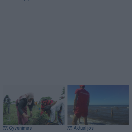
Gyvenimas
Aktualijos