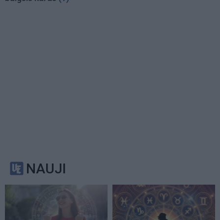
NAUJI