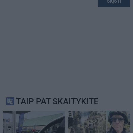
TAIP PAT SKAITYKITE