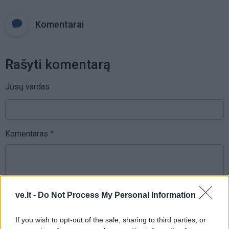
Komentarai
Rašyti komentarą
Jūsų vardas
Komentaras
ve.lt -
Do Not Process My Personal Information
If you wish to opt-out of the sale, sharing to third parties, or