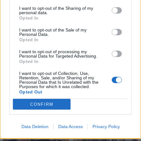
I want to opt-out of the Sharing of my
personal data.
Opted In
I want to opt-out of the Sale of my
Personal Data.
Opted In
I want to opt-out of processing my
Personal Data for Targeted Advertising.
Opted In
I want to opt-out of Collection, Use,
Retention, Sale, and/or Sharing of my
Personal Data that Is Unrelated with the
Purposes for which it was collected.
Opted Out
TAIP PAT SKAITYKITE
CONFIRM
Data Deletion
Data Access
Privacy Policy