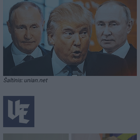
Šaltinis: unian.net