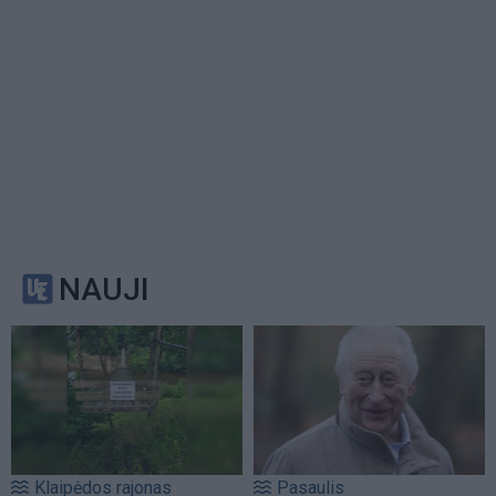
NAUJI
Klaipėdos rajonas
Pasaulis