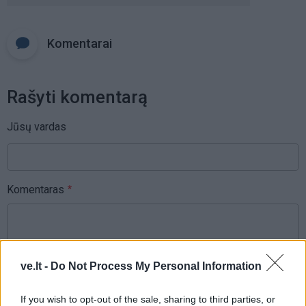
Komentarai
Rašyti komentarą
Jūsų vardas
Komentaras
ve.lt -
Do Not Process My Personal Information
If you wish to opt-out of the sale, sharing to third parties, or