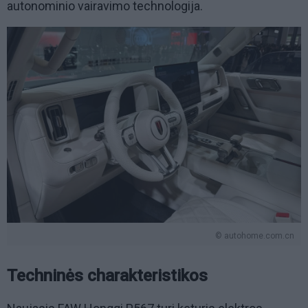
autonominio vairavimo technologija.
© autohome.com.cn
Techninės charakteristikos