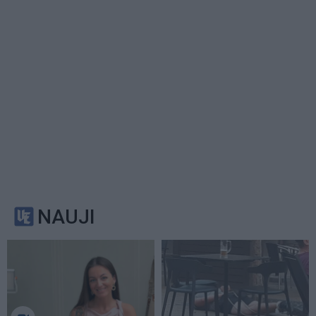
NAUJI