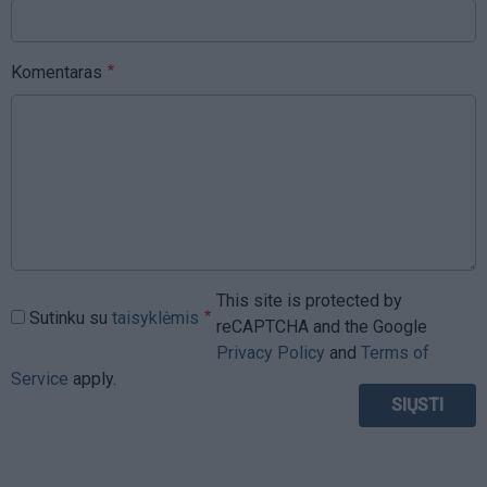
Komentaras
This site is protected by
Sutinku su
taisyklėmis
reCAPTCHA and the Google
Privacy Policy
and
Terms of
Service
apply.