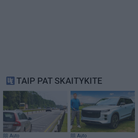
TAIP PAT SKAITYKITE
Auto
Auto