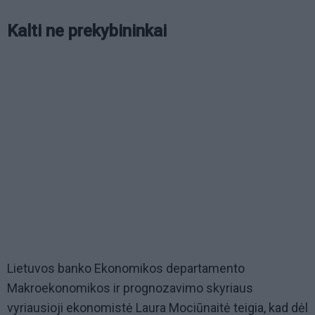
Kalti ne prekybininkai
Lietuvos banko Ekonomikos departamento
Makroekonomikos ir prognozavimo skyriaus
vyriausioji ekonomistė Laura Mociūnaitė teigia, kad dėl