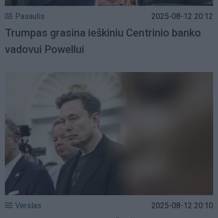
Pasaulis
2025-08-12 20:12
Trumpas grasina ieškiniu Centrinio banko
vadovui Powellui
Verslas
2025-08-12 20:10