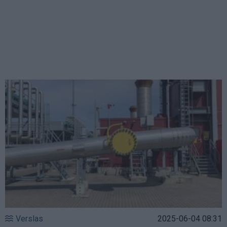
Verslas
2025-06-04 08:31