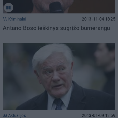
Kriminalai
2013-11-04 18:25
Antano Boso ieškinys sugrįžo bumerangu
Aktualijos
2013-01-09 13:59