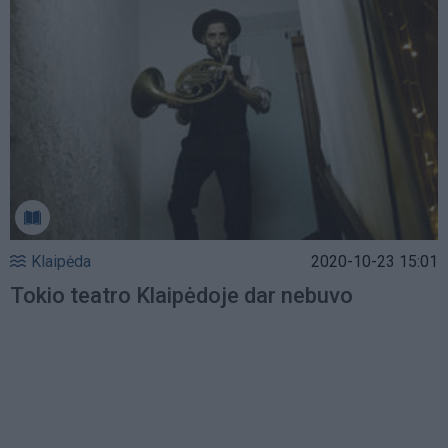
Klaipėda
2020-10-23 15:01
Tokio teatro Klaipėdoje dar nebuvo