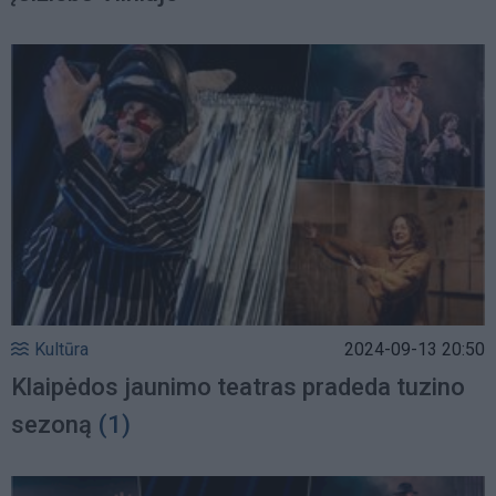
Kultūra
2024-09-13 20:50
Klaipėdos jaunimo teatras pradeda tuzino
sezoną
(1)