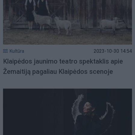
Kultūra
2023-10-30 14:54
Klaipėdos jaunimo teatro spektaklis apie
Žemaitiją pagaliau Klaipėdos scenoje