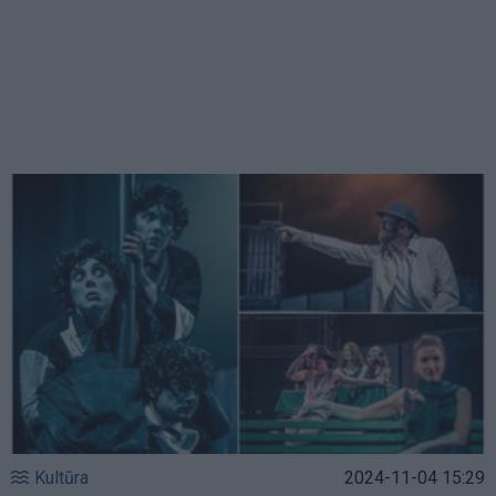
Kultūra
2024-11-04 15:29