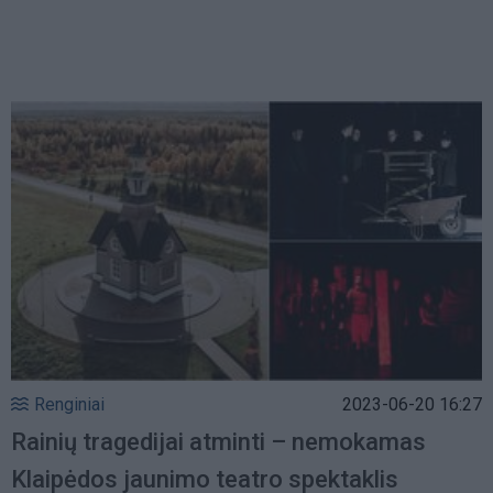
Renginiai
2023-06-20 16:27
Rainių tragedijai atminti – nemokamas
Klaipėdos jaunimo teatro spektaklis