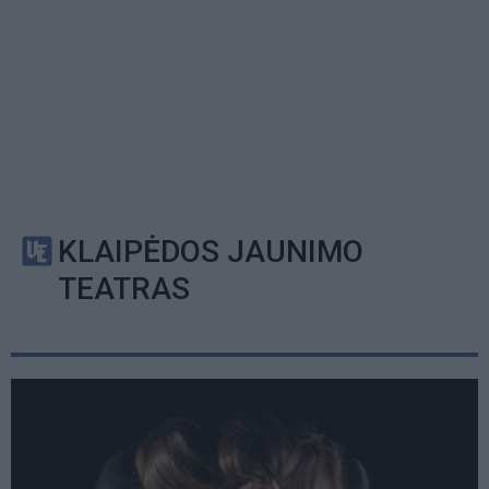
KLAIPĖDOS JAUNIMO
TEATRAS