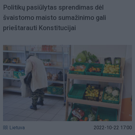
Politikų pasiūlytas sprendimas dėl
švaistomo maisto sumažinimo gali
prieštarauti Konstitucijai
Lietuva
2022-10-22 17:00