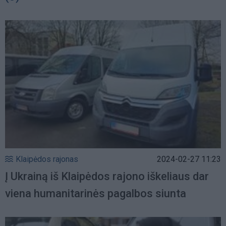
Klaipėdos rajonas
2024-02-27 11:23
Į Ukrainą iš Klaipėdos rajono iškeliaus dar
viena humanitarinės pagalbos siunta