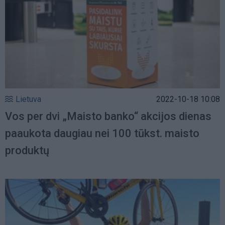
Lietuva
2022-10-18 10:08
Vos per dvi „Maisto banko“ akcijos dienas
paaukota daugiau nei 100 tūkst. maisto
produktų