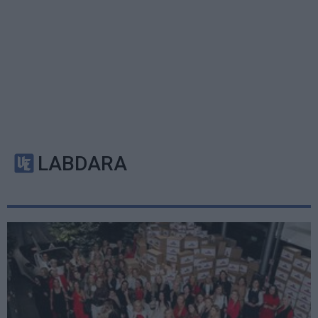
LABDARA