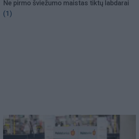
Ne pirmo šviežumo maistas tiktų labdarai
(1)