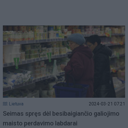
Lietuva
2024-03-21 07:21
Seimas spręs dėl besibaigiančio galiojimo
maisto perdavimo labdarai