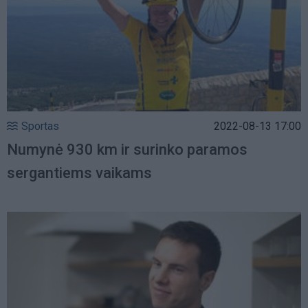
Sportas
2022-08-13 17:00
Numynė 930 km ir surinko paramos
sergantiems vaikams