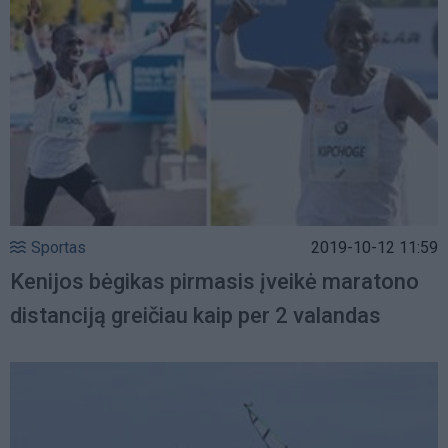
Sportas
2019-10-12 11:59
Kenijos bėgikas pirmasis įveikė maratono
distanciją greičiau kaip per 2 valandas