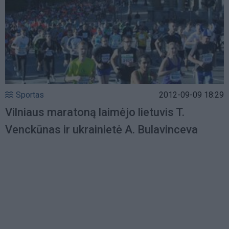
Sportas
2012-09-09 18:29
Vilniaus maratoną laimėjo lietuvis T.
Venckūnas ir ukrainietė A. Bulavinceva