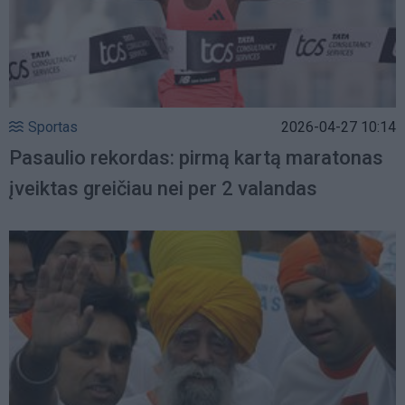
Sportas
2026-04-27 10:14
Pasaulio rekordas: pirmą kartą maratonas
įveiktas greičiau nei per 2 valandas