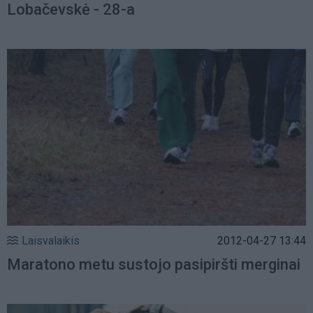
Lobačevskė - 28-a
Laisvalaikis
2012-04-27 13:44
Maratono metu sustojo pasipiršti merginai