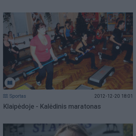
Sportas
2012-12-20 18:01
Klaipėdoje - Kalėdinis maratonas