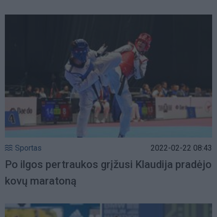
Sportas
2022-02-22 08:43
Po ilgos pertraukos grįžusi Klaudija pradėjo
kovų maratoną