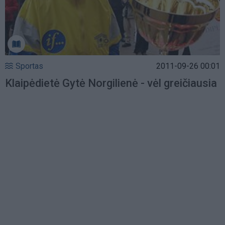
Sportas
2011-09-26 00:01
Klaipėdietė Gytė Norgilienė - vėl greičiausia