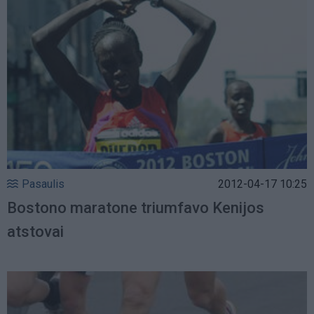
Pasaulis
2012-04-17 10:25
Bostono maratone triumfavo Kenijos
atstovai