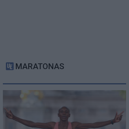
MARATONAS