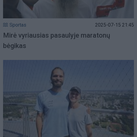
Sportas
2025-07-15 21:45
Mirė vyriausias pasaulyje maratonų
bėgikas