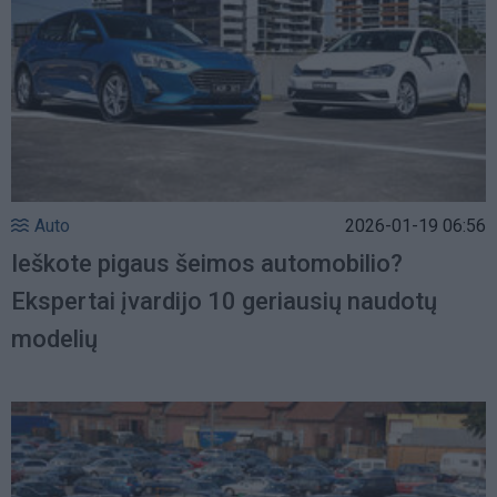
Auto
2026-01-19 06:56
Ieškote pigaus šeimos automobilio?
Ekspertai įvardijo 10 geriausių naudotų
modelių