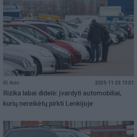
Auto
2025-11-23 13:01
Rizika labai didelė: įvardyti automobiliai,
kurių nereikėtų pirkti Lenkijoje