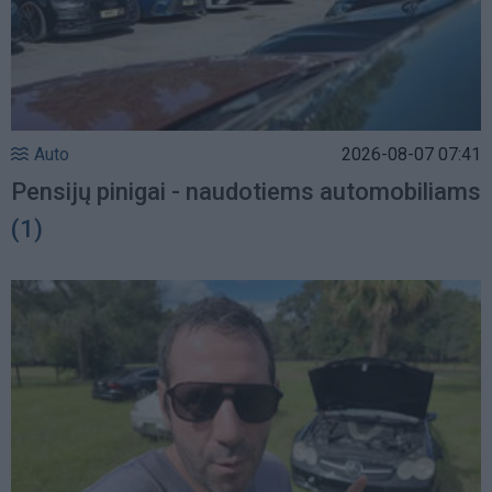
Auto
2026-08-07 07:41
Pensijų pinigai - naudotiems automobiliams
(1)