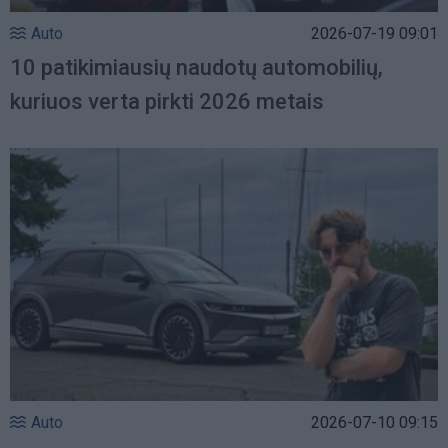
Auto
2026-07-19 09:01
10 patikimiausių naudotų automobilių,
kuriuos verta pirkti 2026 metais
Auto
2026-07-10 09:15