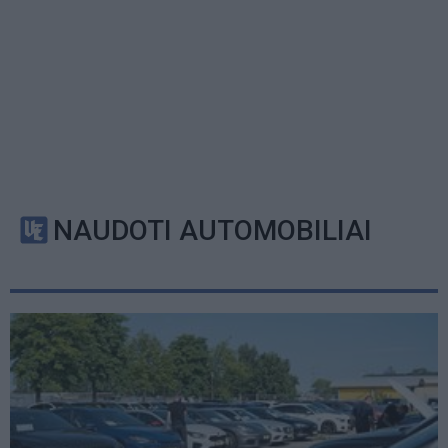
NAUDOTI AUTOMOBILIAI