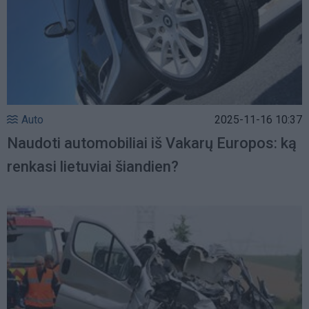
Auto
2025-11-16 10:37
Naudoti automobiliai iš Vakarų Europos: ką
renkasi lietuviai šiandien?