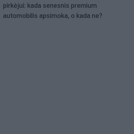
pirkėjui: kada senesnis premium
automobilis apsimoka, o kada ne?