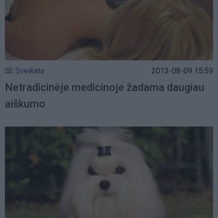
Sveikata
2013-08-09 15:59
Netradicinėje medicinoje žadama daugiau
aiškumo