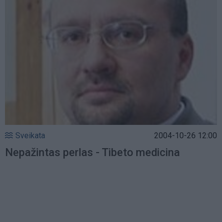
Sveikata
2004-10-26 12:00
Nepažintas perlas - Tibeto medicina