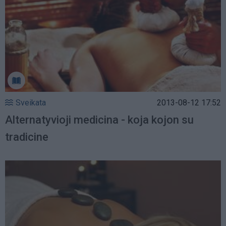
Sveikata
2013-08-12 17:52
Alternatyvioji medicina - koja kojon su
tradicine