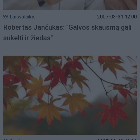
Laisvalaikis
2007-03-31 12:00
Robertas Jančukas: "Galvos skausmą gali
sukelti ir žiedas"