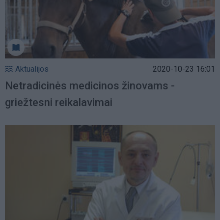
Aktualijos
2020-10-23 16:01
Netradicinės medicinos žinovams -
griežtesni reikalavimai