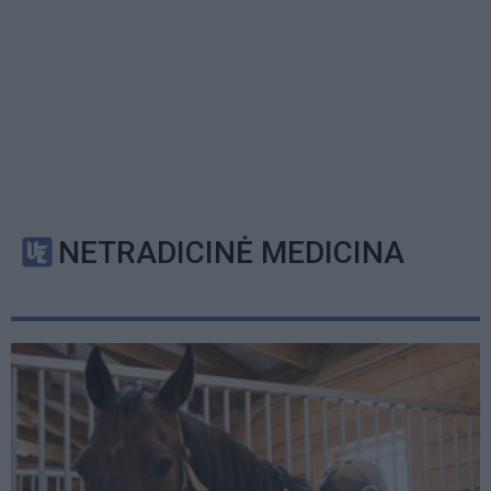
NETRADICINĖ MEDICINA