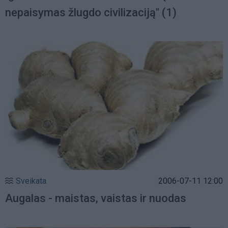
nepaisymas žlugdo civilizaciją" (1)
Sveikata
2006-07-11 12:00
Augalas - maistas, vaistas ir nuodas