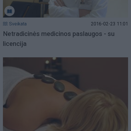
Sveikata
2016-02-23 11:01
Netradicinės medicinos paslaugos - su
licencija