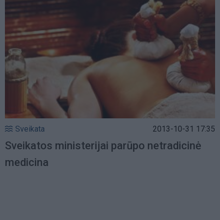
Sveikata
2013-10-31 17:35
Sveikatos ministerijai parūpo netradicinė
medicina