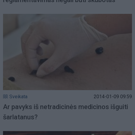
Sveikata
2014-01-09 09:59
Ar pavyks iš netradicinės medicinos išguiti
šarlatanus?