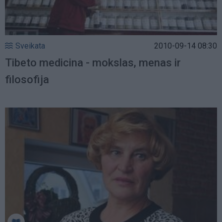
Sveikata
2010-09-14 08:30
Tibeto medicina - mokslas, menas ir
filosofija