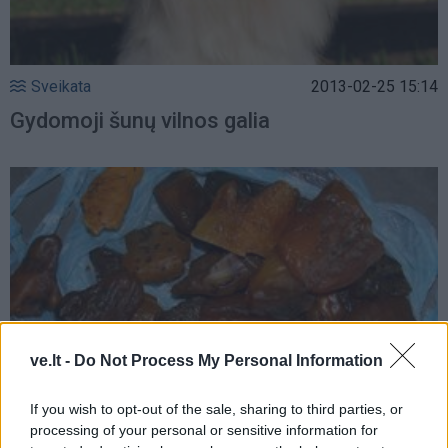
Sveikata
2013-02-25 15:14
Gydomoji šunų vilnos galia
ve.lt -
Do Not Process My Personal Information
If you wish to opt-out of the sale, sharing to third parties, or
processing of your personal or sensitive information for
Sveikata
2013-02-25 14:14