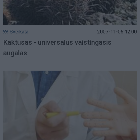
Sveikata
2007-11-06 12:00
Kaktusas - universalus vaistingasis
augalas