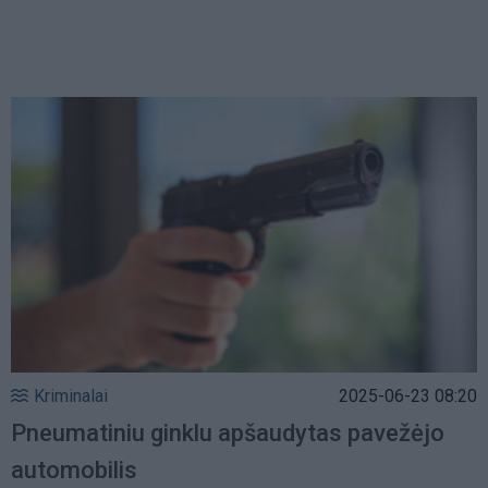
Kriminalai
2025-06-23 08:20
Pneumatiniu ginklu apšaudytas pavežėjo
automobilis