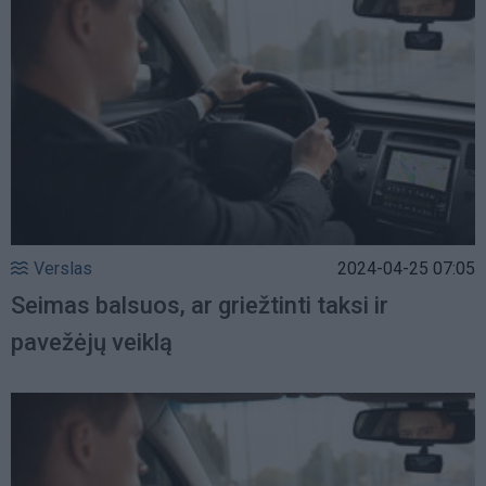
Verslas
2024-04-25 07:05
Seimas balsuos, ar griežtinti taksi ir
pavežėjų veiklą