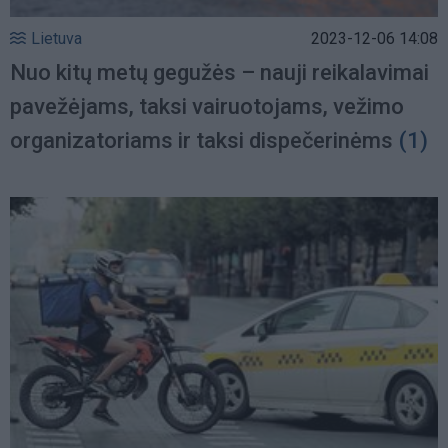
Lietuva
2023-12-06 14:08
Nuo kitų metų gegužės – nauji reikalavimai
pavežėjams, taksi vairuotojams, vežimo
organizatoriams ir taksi dispečerinėms
(1)