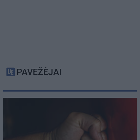
PAVEŽĖJAI