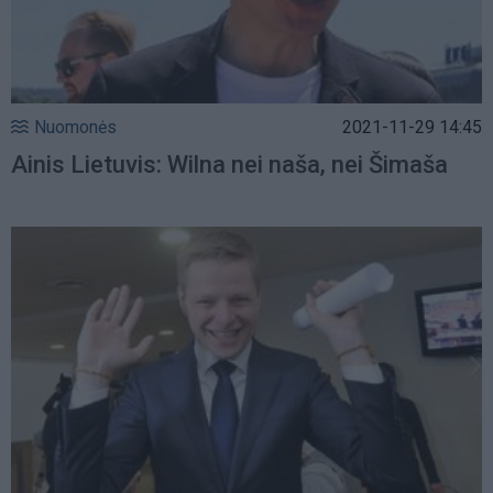
Nuomonės
2021-11-29 14:45
Ainis Lietuvis: Wilna nei naša, nei Šimaša