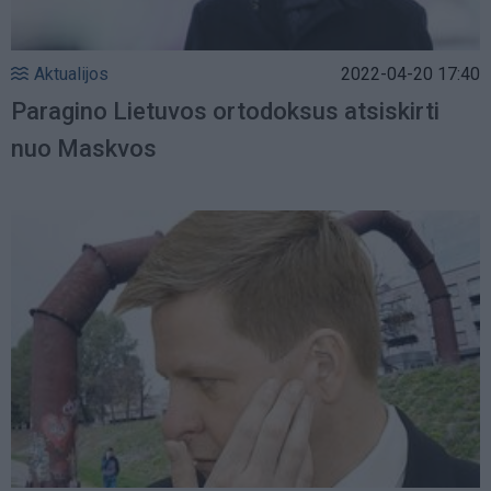
Aktualijos
2022-04-20 17:40
Paragino Lietuvos ortodoksus atsiskirti
nuo Maskvos