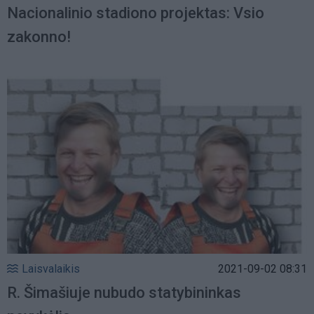
Nacionalinio stadiono projektas: Vsio
zakonno!
Laisvalaikis
2021-09-02 08:31
R. Šimašiuje nubudo statybininkas