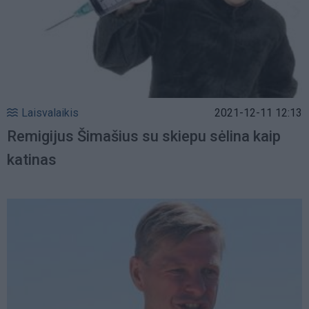
Laisvalaikis
2021-12-11 12:13
Remigijus Šimašius su skiepu sėlina kaip
katinas