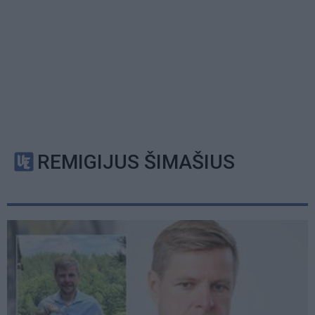
REMIGIJUS ŠIMAŠIUS