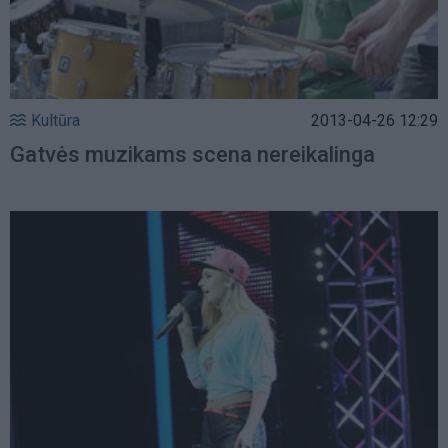
Kultūra
2013-04-26 12:29
Gatvės muzikams scena nereikalinga