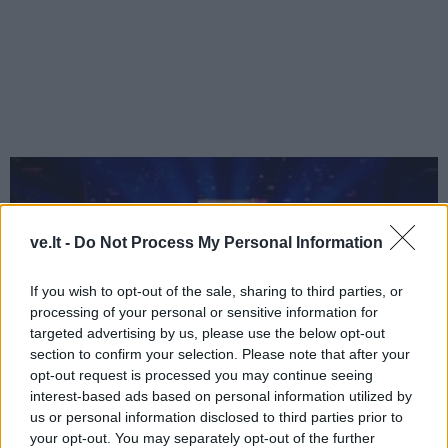
ve.lt -
Do Not Process My Personal Information
If you wish to opt-out of the sale, sharing to third parties, or
processing of your personal or sensitive information for
targeted advertising by us, please use the below opt-out
section to confirm your selection. Please note that after your
opt-out request is processed you may continue seeing
interest-based ads based on personal information utilized by
us or personal information disclosed to third parties prior to
Pasaulis
2024-04-26 21:26
your opt-out. You may separately opt-out of the further