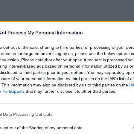
Not Process My Personal Information
to opt-out of the sale, sharing to third parties, or processing of your per
formation for targeted advertising by us, please use the below opt-out s
r selection. Please note that after your opt-out request is processed y
eing interest-based ads based on personal information utilized by us or
disclosed to third parties prior to your opt-out. You may separately opt-
losure of your personal information by third parties on the IAB’s list of
. This information may also be disclosed by us to third parties on the
IA
Participants
that may further disclose it to other third parties.
l Data Processing Opt Outs
o opt-out of the Sharing of my personal data.