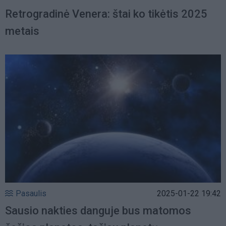
Retrogradinė Venera: štai ko tikėtis 2025
metais
Pasaulis
2025-01-22 19:42
Sausio nakties danguje bus matomos