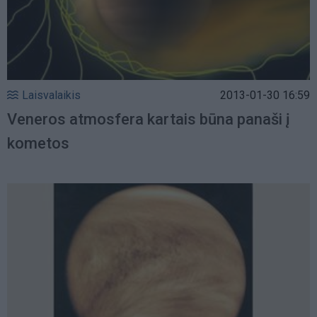
Laisvalaikis
2013-01-30 16:59
Veneros atmosfera kartais būna panaši į
kometos