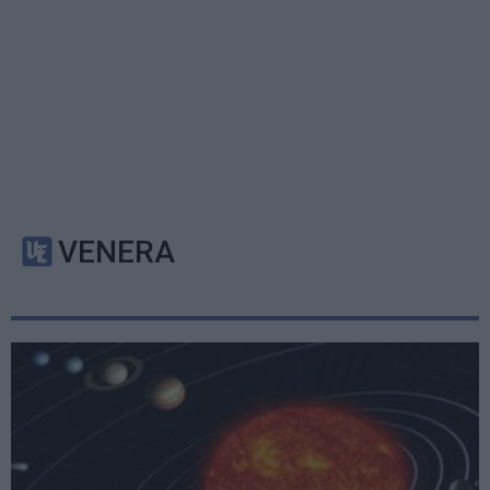
VENERA