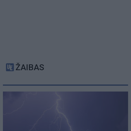
ŽAIBAS