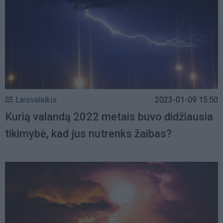
Laisvalaikis
2023-01-09 15:50
Kurią valandą 2022 metais buvo didžiausia
tikimybė, kad jus nutrenks žaibas?