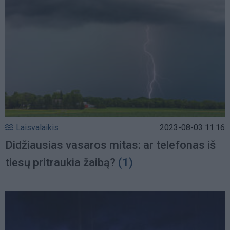
Laisvalaikis
2023-08-03 11:16
Didžiausias vasaros mitas: ar telefonas iš
tiesų pritraukia žaibą?
(1)