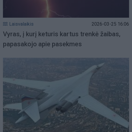
Laisvalaikis
2026-03-25 16:06
Vyras, į kurį keturis kartus trenkė žaibas,
papasakojo apie pasekmes