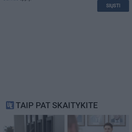
TAIP PAT SKAITYKITE