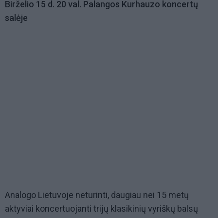
Birželio 15 d. 20 val. Palangos Kurhauzo koncertų
salėje
Analogo Lietuvoje neturinti, daugiau nei 15 metų
aktyviai koncertuojanti trijų klasikinių vyriškų balsų