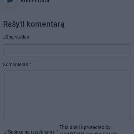
Komentarai
Rašyti komentarą
Jūsų vardas
Komentaras
This site is protected by
Sutinku su
taisyklėmis