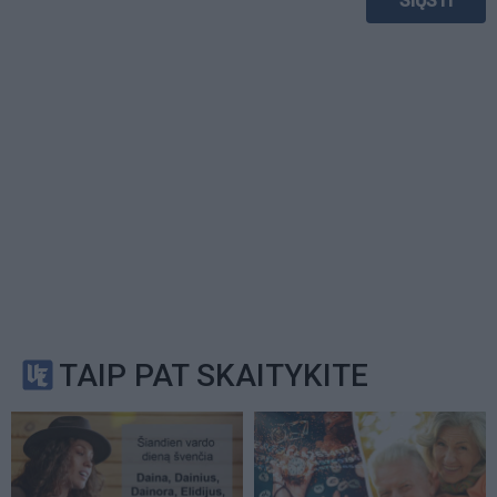
TAIP PAT SKAITYKITE