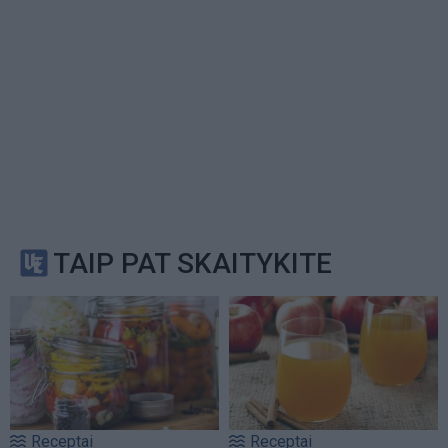
TAIP PAT SKAITYKITE
Receptai
Receptai