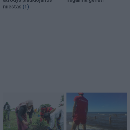
miestas
(1)