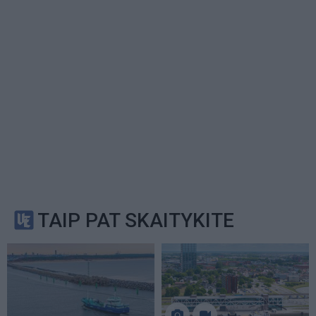
TAIP PAT SKAITYKITE