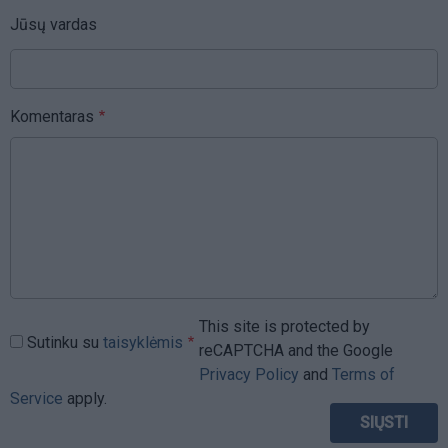
Jūsų vardas
Komentaras
This site is protected by
Sutinku su
taisyklėmis
reCAPTCHA and the Google
Privacy Policy
and
Terms of
Service
apply.