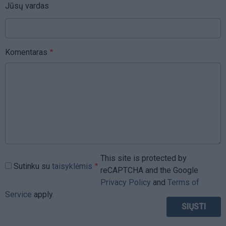
Jūsų vardas
Komentaras
This site is protected by
Sutinku su
taisyklėmis
reCAPTCHA and the Google
Privacy Policy
and
Terms of
Service
apply.