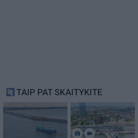
TAIP PAT SKAITYKITE