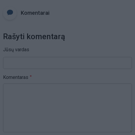
Komentarai
Rašyti komentarą
Jūsų vardas
Komentaras