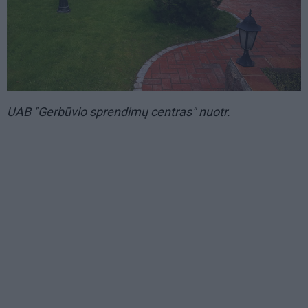
UAB "Gerbūvio sprendimų centras" nuotr.